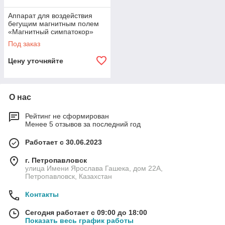
Аппарат для воздействия
бегущим магнитным полем
«Магнитный симпатокор»
Под заказ
Цену уточняйте
О нас
Рейтинг не сформирован
Менее 5 отзывов за последний год
Работает с 30.06.2023
г. Петропавловск
улица Имени Ярослава Гашека, дом 22А,
Петропавловск, Казахстан
Контакты
Сегодня работает с 09:00 до 18:00
Показать весь график работы