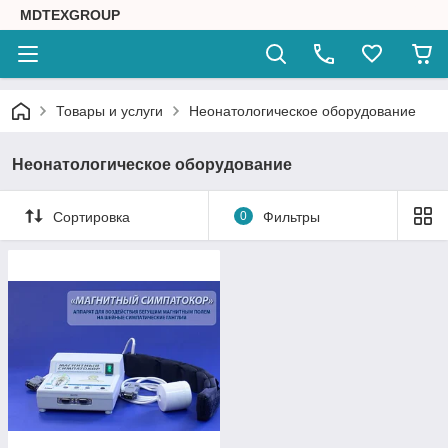
MDTEXGROUP
Товары и услуги
Неонатологическое оборудование
Неонатологическое оборудование
Сортировка
0
Фильтры