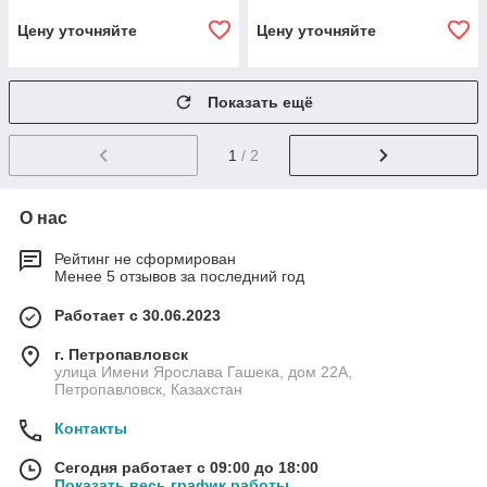
Цену уточняйте
Цену уточняйте
Показать ещё
1
/ 2
О нас
Рейтинг не сформирован
Менее 5 отзывов за последний год
Работает с 30.06.2023
г. Петропавловск
улица Имени Ярослава Гашека, дом 22А,
Петропавловск, Казахстан
Контакты
Сегодня работает с 09:00 до 18:00
Показать весь график работы