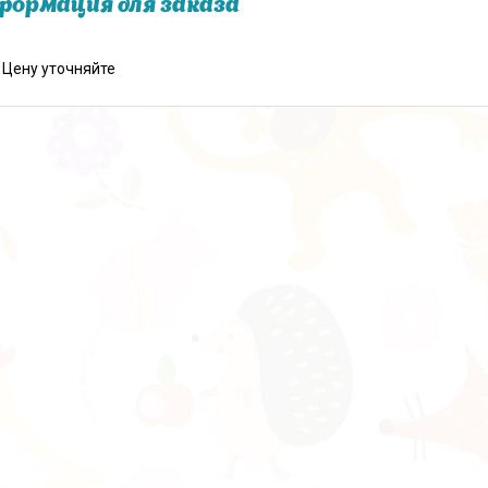
ормация для заказа
Цену уточняйте