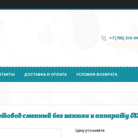
+7 (705) 310-0
НТАКТЫ
ДОСТАВКА И ОПЛАТА
УСЛОВИЯ ВОЗВРАТА
товод сменный без канюли к аппарату 
Цену уточняйте