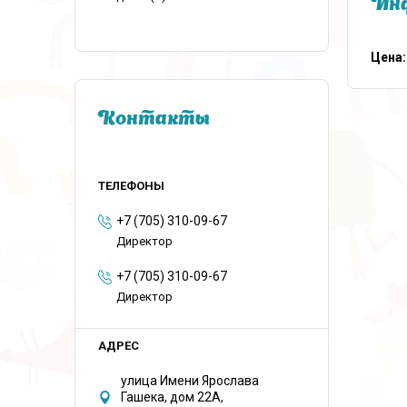
Инф
Цена:
Контакты
+7 (705) 310-09-67
Директор
+7 (705) 310-09-67
Директор
улица Имени Ярослава
Гашека, дом 22А,