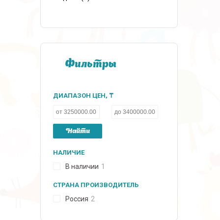
Фильтры
ДИАПАЗОН ЦЕН, ₸
Найти
НАЛИЧИЕ
В наличии
1
СТРАНА ПРОИЗВОДИТЕЛЬ
Россия
2