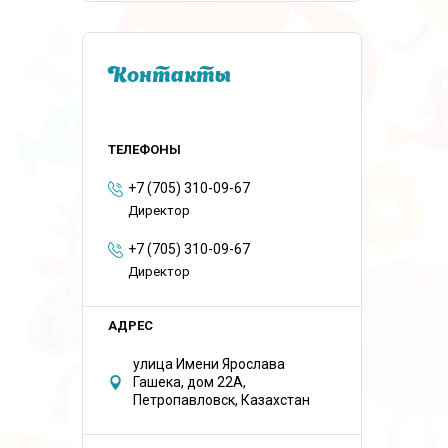
Контакты
+7 (705) 310-09-67
Директор
+7 (705) 310-09-67
Директор
улица Имени Ярослава
Гашека, дом 22А,
Петропавловск, Казахстан