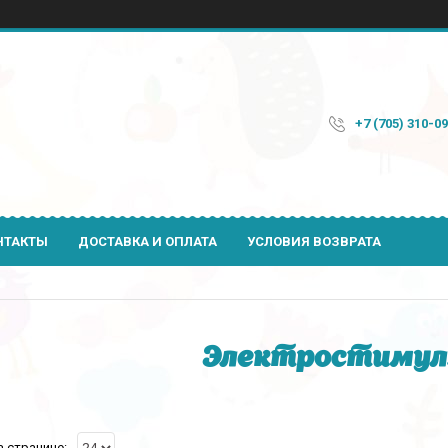
+7 (705) 310-0
НТАКТЫ
ДОСТАВКА И ОПЛАТА
УСЛОВИЯ ВОЗВРАТА
Электростиму