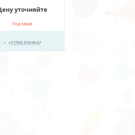
Цену уточняйте
Под заказ
+7 (705) 310-09-67