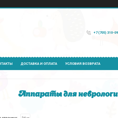
+7 (705) 310-0
НТАКТЫ
ДОСТАВКА И ОПЛАТА
УСЛОВИЯ ВОЗВРАТА
Аппараты для неврологи