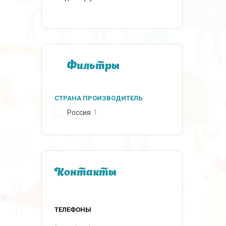
Фильтры
СТРАНА ПРОИЗВОДИТЕЛЬ
Россия
1
Контакты