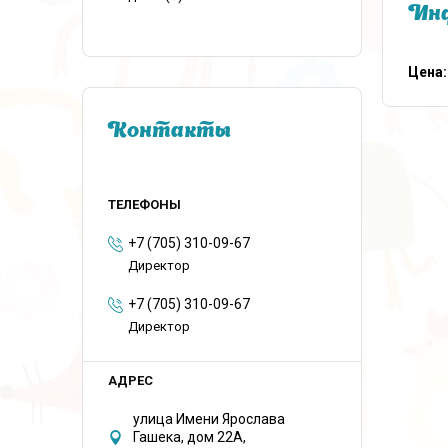
Инф
Цена:
Контакты
+7 (705) 310-09-67
Директор
+7 (705) 310-09-67
Директор
улица Имени Ярослава
Гашека, дом 22А,