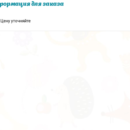
ормация для заказа
Цену уточняйте