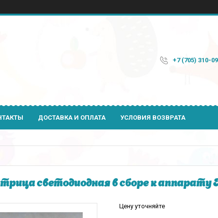
+7 (705) 310-0
НТАКТЫ
ДОСТАВКА И ОПЛАТА
УСЛОВИЯ ВОЗВРАТА
рица светодиодная в сборе к аппарат
Цену уточняйте