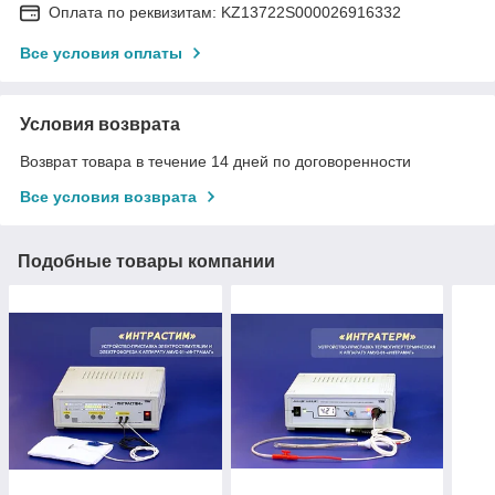
Оплата по реквизитам: KZ13722S000026916332
Все условия оплаты
Условия возврата
Возврат товара в течение 14 дней по договоренности
Все условия возврата
Подобные товары компании