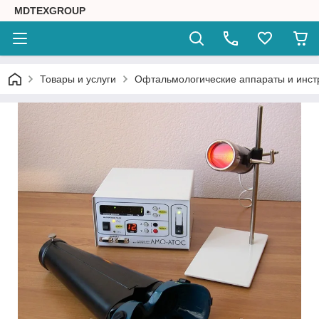
MDTEXGROUP
Товары и услуги
Офтальмологические аппараты и инс