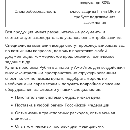
воздуха до 80%
Электробезопасность
класс защиты II тип BF, не
требует подключения
заземления
Вся продукция имеет разрешительные документы и
соответствует законодательно установленным требованиям.
Специалисты компании всегда смогут проконсультировать вас
по возникшим вопросам, помочь в подготовке любой
документации: коммерческое предложение, техническое
задание и др.
Купить приставка Рубин к аппарату Амо-Атос для воздействия
высококонтрастным пространственно структурированным
спекл-полем по низким ценам, подобрать модель по
необходимым параметрам и получить подробное описание
оборудования вы сможете у наших специалистов.
Накопительная система скидок, низкая цена.
Поставка в любой регион Российской Федерации.
Оптимизация транспортных расходов, оптимальная
стоимость.
Опыт комплексных поставок для медицинских