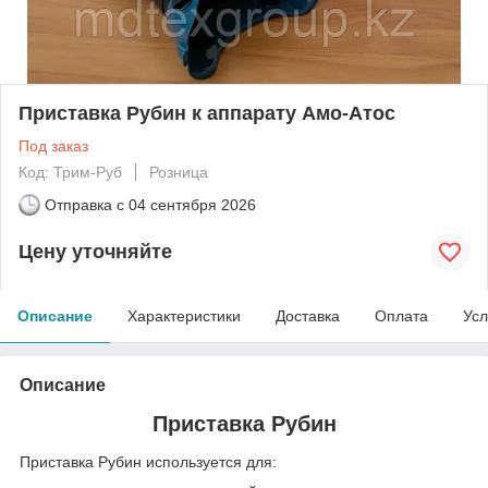
Приставка Рубин к аппарату Амо-Атос
Под заказ
Код: Трим-Руб
Розница
Отправка с
04 сентября 2026
Цену уточняйте
Описание
Характеристики
Доставка
Оплата
Усл
Описание
Приставка Рубин
Приставка Рубин используется для: