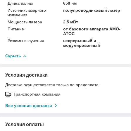
Длина волны
650 нм
Источник лазерного
полупроводниковый лазер
излучения
Мощность лазера
2,5 мВт
Питание
от базового аппарата АМО-
АТОС
Режимы излучения
непрерывный и
модулированный
Скрыть
Условия доставки
Доставка осуществляется только по предоплате.
Транспортная компания
Все условия доставки
Условия оплаты