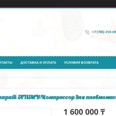
+7 (705) 310-0
НТАКТЫ
ДОСТАВКА И ОПЛАТА
УСЛОВИЯ ВОЗВРАТА
арат АПМУ-Компрессор для пневмомасс
1 600 000 ₸