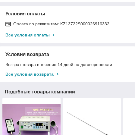
Условия оплаты
Оплата по реквизитам: KZ13722S000026916332
Все условия оплаты
Условия возврата
Возврат товара в течение 14 дней по договоренности
Все условия возврата
Подобные товары компании