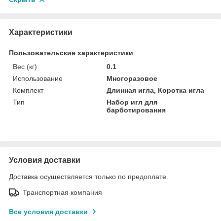
Характеристики
Пользовательские характеристики
Вес (кг)
0.1
Использование
Многоразовое
Комплект
Длинная игла, Коротка игла
Тип
Набор игл для
барботирования
Условия доставки
Доставка осуществляется только по предоплате.
Транспортная компания
Все условия доставки