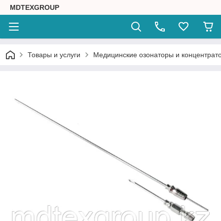
MDTEXGROUP
Товары и услуги
Медицинские озонаторы и концентрат