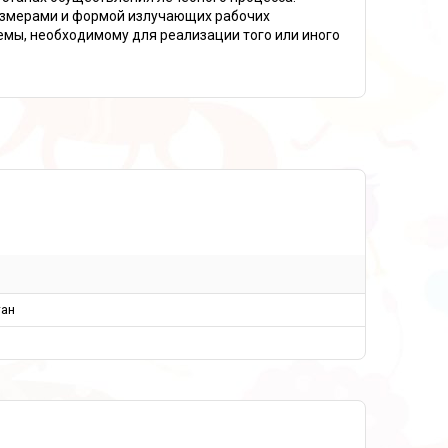
азмерами и формой излучающих рабочих
мы, необходимому для реализации того или иного
тан