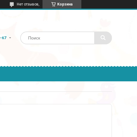
Нет отзывов,
Корзина
9-67