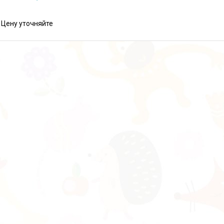
Цену уточняйте