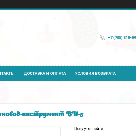
+7 (705) 310-0
НТАКТЫ
ДОСТАВКА И ОПЛАТА
УСЛОВИЯ ВОЗВРАТА
новод-инструмент ВИ-5
Цену уточняйте