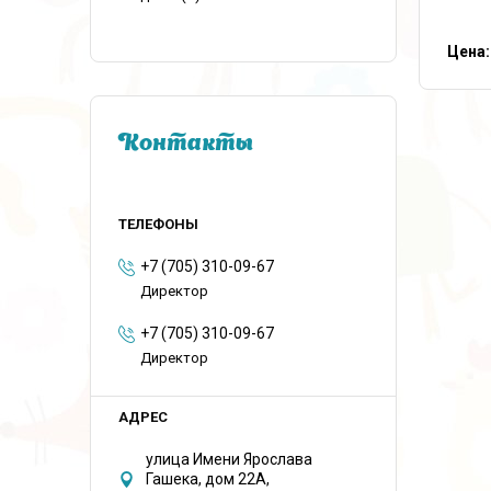
Цена:
Контакты
+7 (705) 310-09-67
Директор
+7 (705) 310-09-67
Директор
улица Имени Ярослава
Гашека, дом 22А,