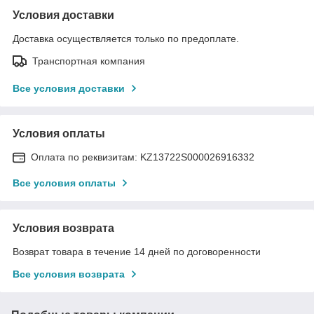
Условия доставки
Доставка осуществляется только по предоплате.
Транспортная компания
Все условия доставки
Условия оплаты
Оплата по реквизитам: KZ13722S000026916332
Все условия оплаты
Условия возврата
Возврат товара в течение 14 дней по договоренности
Все условия возврата