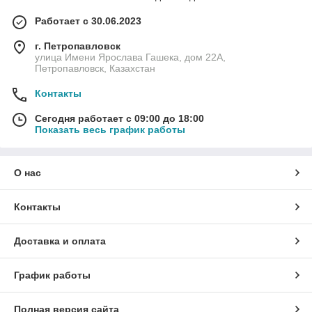
Работает с 30.06.2023
г. Петропавловск
улица Имени Ярослава Гашека, дом 22А,
Петропавловск, Казахстан
Контакты
Сегодня работает с 09:00 до 18:00
Показать весь график работы
О нас
Контакты
Доставка и оплата
График работы
Полная версия сайта