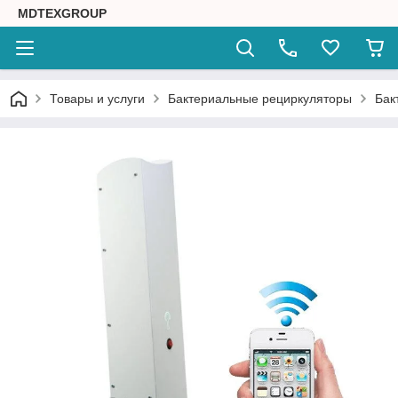
MDTEXGROUP
Товары и услуги
Бактериальные рециркуляторы
Бак