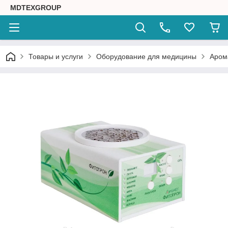
MDTEXGROUP
Товары и услуги
Оборудование для медицины
Аром