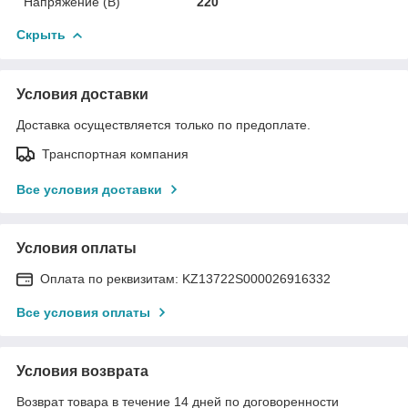
Напряжение (В)
220
Скрыть
Условия доставки
Доставка осуществляется только по предоплате.
Транспортная компания
Все условия доставки
Условия оплаты
Оплата по реквизитам: KZ13722S000026916332
Все условия оплаты
Условия возврата
Возврат товара в течение 14 дней по договоренности