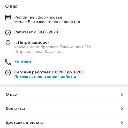
О нас
Рейтинг не сформирован
Менее 5 отзывов за последний год
Работает с 30.06.2023
г. Петропавловск
улица Имени Ярослава Гашека, дом 22А,
Петропавловск, Казахстан
Контакты
Сегодня работает с 09:00 до 18:00
Показать весь график работы
О нас
Контакты
Доставка и оплата